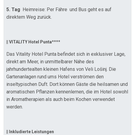
5. Tag
Heimreise: Per Fähre und Bus geht es auf
direktem Weg zurück.
|| VITALITY Hotel Punta****
Das Vitality Hotel Punta befindet sich in exklusiver Lage,
direkt am Meer, in unmittelbarer Nähe des
jahrhundertealten kleinen Hafens von Veli Lošinj. Die
Gartenanlagen rund ums Hotel verströmen den
inseltypischen Duft. Dort können Gäste die heilsamen und
aromatischen Pflanzen kennenlernen, die im Hotel sowohl
in Aromatherapien als auch beim Kochen verwendet
werden.
|| Inkludierte Leistungen