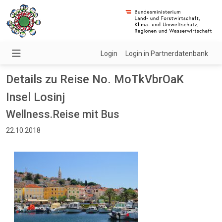
Login
Login in Partnerdatenbank
Details zu Reise No. MoTkVbrOaK
Insel Losinj
Wellness.Reise mit Bus
22.10.2018