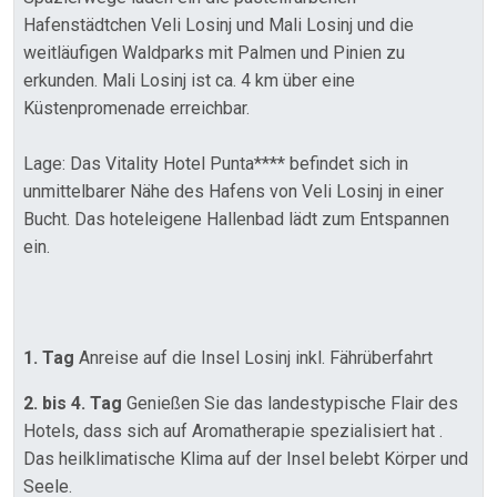
Hafenstädtchen Veli Losinj und Mali Losinj und die
weitläufigen Waldparks mit Palmen und Pinien zu
erkunden. Mali Losinj ist ca. 4 km über eine
Küstenpromenade erreichbar.
Lage: Das Vitality Hotel Punta**** befindet sich in
unmittelbarer Nähe des Hafens von Veli Losinj in einer
Bucht. Das hoteleigene Hallenbad lädt zum Entspannen
ein.
1. Tag
Anreise auf die Insel Losinj inkl. Fährüberfahrt
2. bis 4. Tag
Genießen Sie das landestypische Flair des
Hotels, dass sich auf Aromatherapie spezialisiert hat .
Das heilklimatische Klima auf der Insel belebt Körper und
Seele.