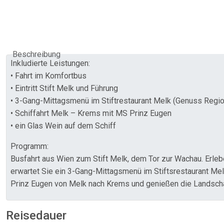
Beschreibung
Inkludierte Leistungen:
• Fahrt im Komfortbus
• Eintritt Stift Melk und Führung
• 3-Gang-Mittagsmenü im Stiftrestaurant Melk (Genuss Regio
• Schiffahrt Melk – Krems mit MS Prinz Eugen
• ein Glas Wein auf dem Schiff
Programm:
Busfahrt aus Wien zum Stift Melk, dem Tor zur Wachau. Erleb
erwartet Sie ein 3-Gang-Mittagsmenü im Stiftsrestaurant Me
Prinz Eugen von Melk nach Krems und genießen die Landscha
Reisedauer