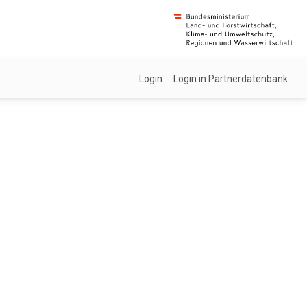
Login
Login in Partnerdatenbank