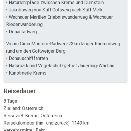
• Naturlehrpfade zwischen Krems und Dürnstein
• Jakobsweg von Stift Göttweig nach Stift Melk
• Wachauer Marillen Erlebniswanderweg & Wachauer
Riedenwanderung
• Donauradweg
Vinum Circa Montem-Radweg-23km langer Radrundweg
rund um den Göttweiger Berg
• Donauschifffahrten
• Naturpark und Vogelschutzgebiet Jauerling-Wachau
• Kunstmeile Krems
Reisedauer
8 Tage
Zielland: Österreich
Reiseziel: Krems, Österreich
Reisekilometer (hin- und zurück): 1149 km
Verkehrsmittel: Bahn