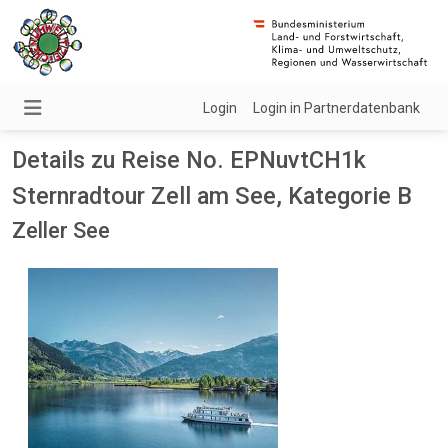
Login
Login in Partnerdatenbank
Details zu Reise No. EPNuvtCH1k
Sternradtour Zell am See, Kategorie B
Zeller See