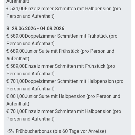
Aufenthalt)
€ 531,00Einzelzimmer Schmitten mit Halbpension (pro
Person und Aufenthalt)
B: 29.06.2026 - 04.09.2026
€ 589,00Doppelzimmer Schmitten mit Frühstück (pro
Person und Aufenthalt)
€ 689,00Junior Suite mit Frühstück (pro Person und
Aufenthalt)
€ 589,00Einzelzimmer Schmitten mit Frühstück (pro
Person und Aufenthalt)
€ 701,00Doppelzimmer Schmitten mit Halbpension (pro
Person und Aufenthalt)
€ 801,00Junior Suite mit Halbpension (pro Person und
Aufenthalt)
€ 701,00Einzelzimmer Schmitten mit Halbpension (pro
Person und Aufenthalt)
-5% Frühbucherbonus (bis 60 Tage vor Anreise)