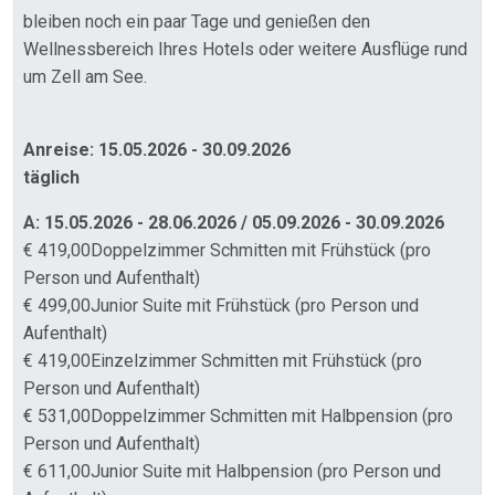
bleiben noch ein paar Tage und genießen den
Wellnessbereich Ihres Hotels oder weitere Ausflüge rund
um Zell am See.
Anreise: 15.05.2026 - 30.09.2026
täglich
A: 15.05.2026 - 28.06.2026 / 05.09.2026 - 30.09.2026
€ 419,00Doppelzimmer Schmitten mit Frühstück (pro
Person und Aufenthalt)
€ 499,00Junior Suite mit Frühstück (pro Person und
Aufenthalt)
€ 419,00Einzelzimmer Schmitten mit Frühstück (pro
Person und Aufenthalt)
€ 531,00Doppelzimmer Schmitten mit Halbpension (pro
Person und Aufenthalt)
€ 611,00Junior Suite mit Halbpension (pro Person und