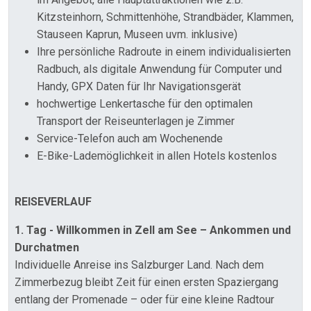
Kitzsteinhorn, Schmittenhöhe, Strandbäder, Klammen,
Stauseen Kaprun, Museen uvm. inklusive)
Ihre persönliche Radroute in einem individualisierten
Radbuch, als digitale Anwendung für Computer und
Handy, GPX Daten für Ihr Navigationsgerät
hochwertige Lenkertasche für den optimalen
Transport der Reiseunterlagen je Zimmer
Service-Telefon auch am Wochenende
E-Bike-Lademöglichkeit in allen Hotels kostenlos
REISEVERLAUF
1. Tag - Willkommen in Zell am See – Ankommen und
Durchatmen
Individuelle Anreise ins Salzburger Land. Nach dem
Zimmerbezug bleibt Zeit für einen ersten Spaziergang
entlang der Promenade – oder für eine kleine Radtour