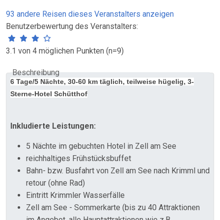
93 andere Reisen dieses Veranstalters anzeigen
Benutzerbewertung des Veranstalters:
3.1 von 4 möglichen Punkten (n=9)
Beschreibung
6 Tage/5 Nächte, 30-60 km täglich, teilweise hügelig, 3-
Sterne-Hotel Schütthof
Inkludierte Leistungen:
5 Nächte im gebuchten Hotel in Zell am See
reichhaltiges Frühstücksbuffet
Bahn- bzw. Busfahrt von Zell am See nach Krimml und
retour (ohne Rad)
Eintritt Krimmler Wasserfälle
Zell am See - Sommerkarte (bis zu 40 Attraktionen
im Angebot, alle Hauptattraktionen wie z.B.