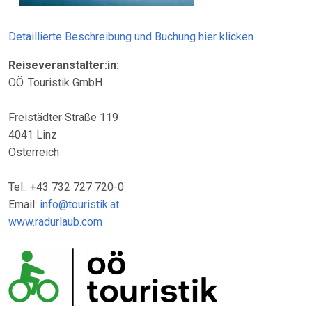
Detaillierte Beschreibung und Buchung hier klicken
Reiseveranstalter:in:
OÖ. Touristik GmbH
Freistädter Straße 119
4041 Linz
Österreich
Tel.: +43 732 727 720-0
Email:
info@touristik.at
www.radurlaub.com