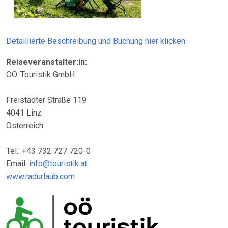
Detaillierte Beschreibung und Buchung hier klicken
Reiseveranstalter:in:
OÖ. Touristik GmbH
Freistädter Straße 119
4041 Linz
Österreich
Tel.: +43 732 727 720-0
Email:
info@touristik.at
www.radurlaub.com