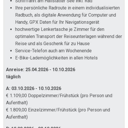
Schifffahrt am Hallstätter See inkl. Rad
Ihre persönliche Radroute in einem individualisierten
Radbuch, als digitale Anwendung für Computer und
Handy, GPX Daten für Ihr Navigationsgerät
hochwertige Lenkertasche je Zimmer für den
optimalen Transport der Reiseunterlagen während der
Reise und als Geschenk für zu Hause
Service-Telefon auch am Wochenende
E-Bike-Lademöglichkeiten in allen Hotels
Anreise: 25.04.2026 - 10.10.2026
täglich
A: 03.10.2026 - 10.10.2026
€ 1.109,00 Doppelzimmer/Frühstück (pro Person und
Aufenthalt)
€ 1.809,00 Einzelzimmer/Frühstück (pro Person und
Aufenthalt)