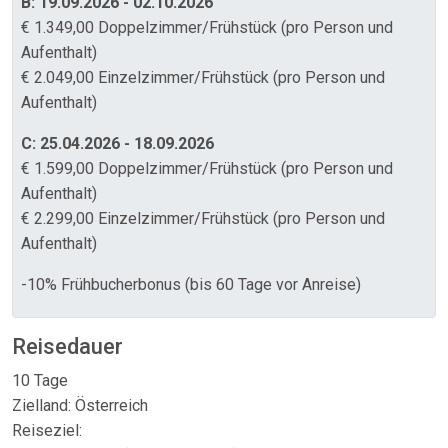
B: 19.09.2026 - 02.10.2026
€ 1.349,00 Doppelzimmer/Frühstück (pro Person und
Aufenthalt)
€ 2.049,00 Einzelzimmer/Frühstück (pro Person und
Aufenthalt)
C: 25.04.2026 - 18.09.2026
€ 1.599,00 Doppelzimmer/Frühstück (pro Person und
Aufenthalt)
€ 2.299,00 Einzelzimmer/Frühstück (pro Person und
Aufenthalt)
-10% Frühbucherbonus (bis 60 Tage vor Anreise)
Reisedauer
10 Tage
Zielland: Österreich
Reiseziel: