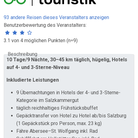
93 andere Reisen dieses Veranstalters anzeigen
Benutzerbewertung des Veranstalters:
3.1 von 4 möglichen Punkten (n=9)
Beschreibung
10 Tage/9 Nächte, 30–45 km täglich, hügelig, Hotels
auf 4- und 3-Sterne-Niveau
Inkludierte Leistungen
9 Übernachtungen in Hotels der 4- und 3-Sterne-
Kategorie im Salzkammergut
täglich reichhaltiges Frühstücksbuffet
Gepäcktransfer von Hotel zu Hotel ab/bis Salzburg
(1 Gepäckstück pro Person, max. 23 kg)
Fähre Abersee–St. Wolfgang inkl. Rad