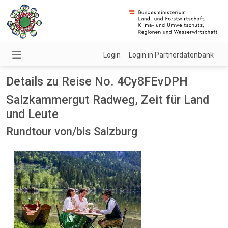
Login
Login in Partnerdatenbank
Details zu Reise No. 4Cy8FEvDPH
Salzkammergut Radweg, Zeit für Land
und Leute
Rundtour von/bis Salzburg