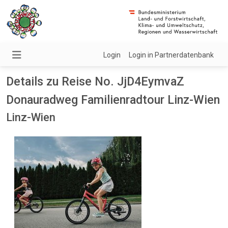
Login
Login in Partnerdatenbank
Details zu Reise No. JjD4EymvaZ
Donauradweg Familienradtour Linz-Wien
Linz-Wien