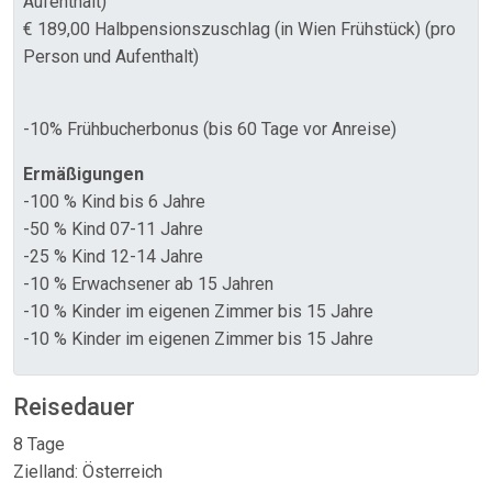
Aufenthalt)
€ 189,00 Halbpensionszuschlag (in Wien Frühstück) (pro
Person und Aufenthalt)
-10% Frühbucherbonus (bis 60 Tage vor Anreise)
Ermäßigungen
-100 % Kind bis 6 Jahre
-50 % Kind 07-11 Jahre
-25 % Kind 12-14 Jahre
-10 % Erwachsener ab 15 Jahren
-10 % Kinder im eigenen Zimmer bis 15 Jahre
-10 % Kinder im eigenen Zimmer bis 15 Jahre
Reisedauer
8 Tage
Zielland: Österreich