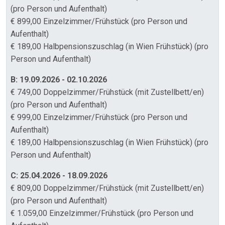
(pro Person und Aufenthalt)
€ 899,00 Einzelzimmer/Frühstück (pro Person und
Aufenthalt)
€ 189,00 Halbpensionszuschlag (in Wien Frühstück) (pro
Person und Aufenthalt)
B: 19.09.2026 - 02.10.2026
€ 749,00 Doppelzimmer/Frühstück (mit Zustellbett/en)
(pro Person und Aufenthalt)
€ 999,00 Einzelzimmer/Frühstück (pro Person und
Aufenthalt)
€ 189,00 Halbpensionszuschlag (in Wien Frühstück) (pro
Person und Aufenthalt)
C: 25.04.2026 - 18.09.2026
€ 809,00 Doppelzimmer/Frühstück (mit Zustellbett/en)
(pro Person und Aufenthalt)
€ 1.059,00 Einzelzimmer/Frühstück (pro Person und