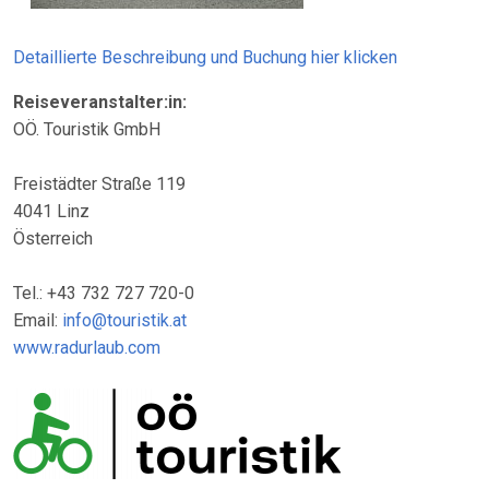
Detaillierte Beschreibung und Buchung hier klicken
Reiseveranstalter:in:
OÖ. Touristik GmbH
Freistädter Straße 119
4041 Linz
Österreich
Tel.: +43 732 727 720-0
Email:
info@touristik.at
www.radurlaub.com