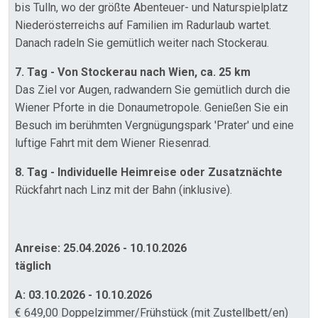
bis Tulln, wo der größte Abenteuer- und Naturspielplatz
Niederösterreichs auf Familien im Radurlaub wartet.
Danach radeln Sie gemütlich weiter nach Stockerau.
7. Tag - Von Stockerau nach Wien, ca. 25 km
Das Ziel vor Augen, radwandern Sie gemütlich durch die
Wiener Pforte in die Donaumetropole. Genießen Sie ein
Besuch im berühmten Vergnügungspark 'Prater' und eine
luftige Fahrt mit dem Wiener Riesenrad.
8. Tag - Individuelle Heimreise oder Zusatznächte
Rückfahrt nach Linz mit der Bahn (inklusive).
Anreise: 25.04.2026 - 10.10.2026
täglich
A: 03.10.2026 - 10.10.2026
€ 649,00 Doppelzimmer/Frühstück (mit Zustellbett/en)