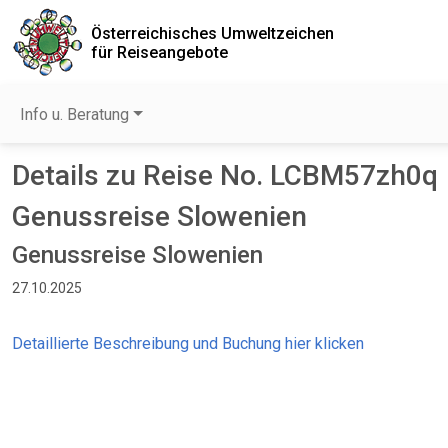
Österreichisches Umweltzeichen
für Reiseangebote
Info u. Beratung
Details zu Reise No. LCBM57zh0q
Genussreise Slowenien
Genussreise Slowenien
27.10.2025
Detaillierte Beschreibung und Buchung hier klicken