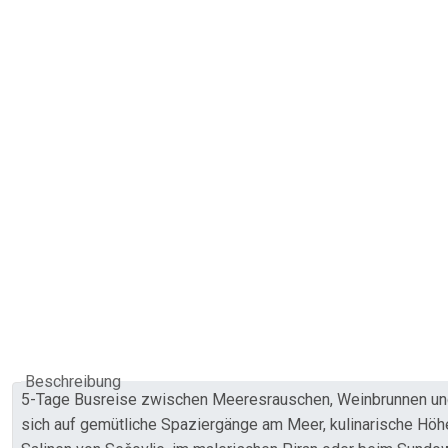
Beschreibung
5-Tage Busreise zwischen Meeresrauschen, Weinbrunnen und T
sich auf gemütliche Spaziergänge am Meer, kulinarische Höhe