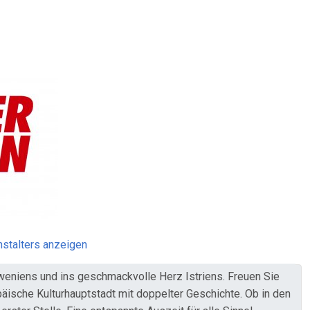
stalters anzeigen
weniens und ins geschmackvolle Herz Istriens. Freuen Sie
äische Kulturhauptstadt mit doppelter Geschichte. Ob in den