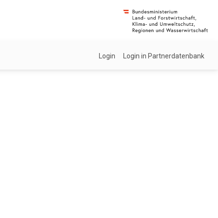
Login
Login in Partnerdatenbank