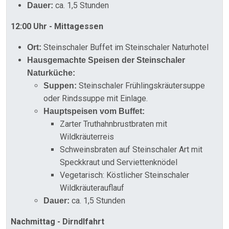
ca. 1,5 Stunden
Dauer:
12:00 Uhr - Mittagessen
Steinschaler Buffet im Steinschaler Naturhotel
Ort:
Hausgemachte Speisen der Steinschaler
Naturküche:
Steinschaler Frühlingskräutersuppe
Suppen:
oder Rindssuppe mit Einlage.
Hauptspeisen vom Buffet:
Zarter Truthahnbrustbraten mit
Wildkräuterreis
Schweinsbraten auf Steinschaler Art mit
Speckkraut und Serviettenknödel
Vegetarisch: Köstlicher Steinschaler
Wildkräuterauflauf
ca. 1,5 Stunden
Dauer:
Nachmittag - Dirndlfahrt