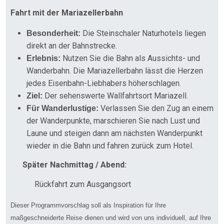
Fahrt mit der Mariazellerbahn
Die Steinschaler Naturhotels liegen
Besonderheit:
direkt an der Bahnstrecke.
Nutzen Sie die Bahn als Aussichts- und
Erlebnis:
Wanderbahn. Die Mariazellerbahn lässt die Herzen
jedes Eisenbahn-Liebhabers höherschlagen.
Der sehenswerte Wallfahrtsort Mariazell.
Ziel:
Verlassen Sie den Zug an einem
Für Wanderlustige:
der Wanderpunkte, marschieren Sie nach Lust und
Laune und steigen dann am nächsten Wanderpunkt
wieder in die Bahn und fahren zurück zum Hotel.
Später Nachmittag / Abend:
Rückfahrt zum Ausgangsort
Dieser Programmvorschlag soll als Inspiration für Ihre
maßgeschneiderte Reise dienen und wird von uns individuell, auf Ihre