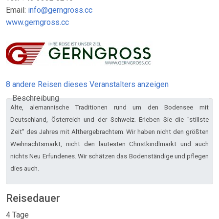
Email:
info@gerngross.cc
www.gerngross.cc
8 andere Reisen dieses Veranstalters anzeigen
Beschreibung
Alte, alemannische Traditionen rund um den Bodensee mit
Deutschland, Österreich und der Schweiz. Erleben Sie die "stillste
Zeit" des Jahres mit Althergebrachtem. Wir haben nicht den größten
Weihnachtsmarkt, nicht den lautesten Christkindlmarkt und auch
nichts Neu Erfundenes. Wir schätzen das Bodenständige und pflegen
dies auch.
Reisedauer
4 Tage