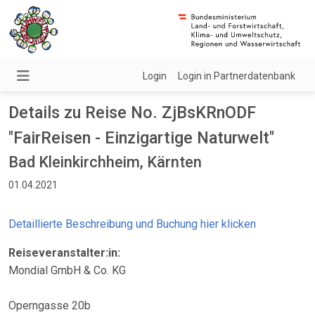
Login
Login in Partnerdatenbank
Details zu Reise No. ZjBsKRnODF
"FairReisen - Einzigartige Naturwelt"
Bad Kleinkirchheim, Kärnten
01.04.2021
Detaillierte Beschreibung und Buchung hier klicken
Reiseveranstalter:in:
Mondial GmbH & Co. KG
Operngasse 20b