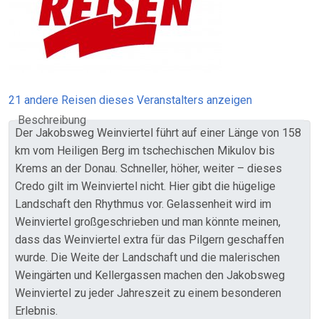
21 andere Reisen dieses Veranstalters anzeigen
Beschreibung
Der Jakobsweg Weinviertel führt auf einer Länge von 158
km vom Heiligen Berg im tschechischen Mikulov bis
Krems an der Donau. Schneller, höher, weiter – dieses
Credo gilt im Weinviertel nicht. Hier gibt die hügelige
Landschaft den Rhythmus vor. Gelassenheit wird im
Weinviertel großgeschrieben und man könnte meinen,
dass das Weinviertel extra für das Pilgern geschaffen
wurde. Die Weite der Landschaft und die malerischen
Weingärten und Kellergassen machen den Jakobsweg
Weinviertel zu jeder Jahreszeit zu einem besonderen
Erlebnis.