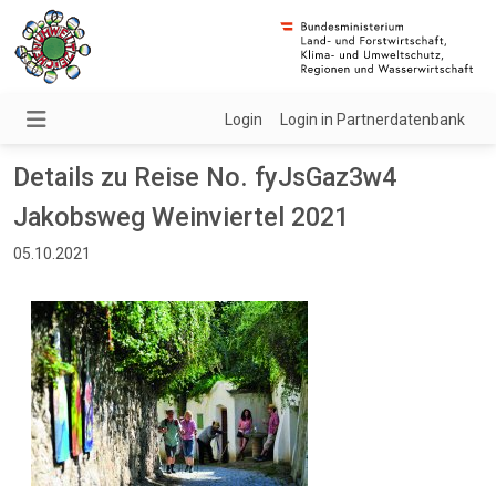
Login
Login in Partnerdatenbank
Details zu Reise No. fyJsGaz3w4
Jakobsweg Weinviertel 2021
05.10.2021