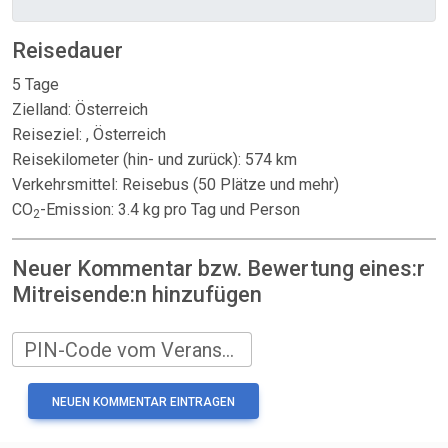
Reisedauer
5 Tage
Zielland: Österreich
Reiseziel: , Österreich
Reisekilometer (hin- und zurück): 574 km
Verkehrsmittel: Reisebus (50 Plätze und mehr)
CO
-Emission: 3.4 kg pro Tag und Person
2
Neuer Kommentar bzw. Bewertung eines:r
Mitreisende:n hinzufügen
PIN-Code vom Veranstalter