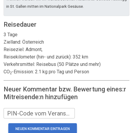
in St. Gallen mitten im Nationalpark Gesäuse.
Reisedauer
3 Tage
Zielland: Österreich
Reiseziel: Admont,
Reisekilometer (hin- und zurück): 352 km
Verkehrsmittel: Reisebus (50 Plätze und mehr)
CO
-Emission: 2.1 kg pro Tag und Person
2
Neuer Kommentar bzw. Bewertung eines:r
Mitreisende:n hinzufügen
PIN-Code vom Veranstalter