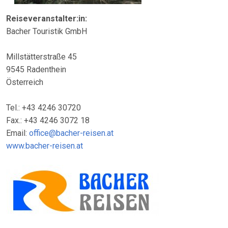
Reiseveranstalter:in:
Bacher Touristik GmbH
Millstätterstraße 45
9545 Radenthein
Österreich
Tel.: +43 4246 30720
Fax.: +43 4246 3072 18
Email:
office@bacher-reisen.at
www.bacher-reisen.at