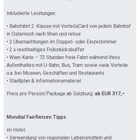
Inkludierte Leistungen
• Bahnfahrt 2. Klasse mit VorteilsCard von jedem Bahnhof
in Österreich nach Wien und retour
• 2 Übernachtungen im Doppel- oder Einzelzimmer
• 2 x reichhaltiges Frühstücksbuffet
• Wien-Karte – 72 Stunden freie Fahrt während Ihres
Aufenthaltes mit U-Bahn, Bus, Tram sowie viele Vorteile
u.a. bei Museen, Geschäften und Restaurants
• Stadtplan & Informationsmaterial
Preis pro Person/Package ab Salzburg:
ab EUR 317,–
Mondial FairReisen Tipps
im Hotel:
• Verwendung von regionalen Lebensmitteln und