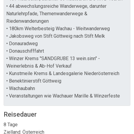
• 44 abwechslungsreiche Wanderwege, darunter
Naturlehrpfade, Themenwanderwege &
Riedenwanderungen
• 180km Welterbesteig Wachau - Weitwanderweg
• Jakobsweg von Stift Göttweig nach Stift Melk
• Donauradweg
• Donauschifffahrt
• Winzer Krems "SANDGRUBE 13 wein.sinn" -
Weinerlebnis & Ab-Hof Verkauf
• Kunstmeile Krems & Landesgalerie Niederösterreich
• Benektinierstift Göttweig
• Wachaubahn
• Veranstaltungen wie Wachauer Marille & Winzerfeste
Reisedauer
8 Tage
Zielland: Österreich