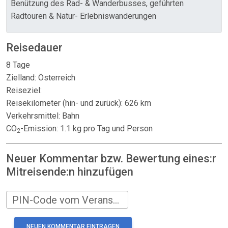
Benützung des Rad- & Wanderbusses, geführten
Radtouren & Natur- Erlebniswanderungen
Reisedauer
8 Tage
Zielland: Österreich
Reiseziel:
Reisekilometer (hin- und zurück): 626 km
Verkehrsmittel: Bahn
CO
-Emission: 1.1 kg pro Tag und Person
2
Neuer Kommentar bzw. Bewertung eines:r
Mitreisende:n hinzufügen
PIN-Code vom Veranstalter