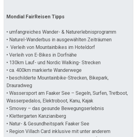
Mondial FairReisen Tipps
• umfangreiches Wander- & Naturerlebnisprogramm
• Naturel-Wanderbus in ausgewählten Zeiträumen
• Verleih von Mountainbikes im Hoteldorf
• Verleih von E-Bikes in Dorfnähe
• 130km Lauf- und Nordic Walking- Strecken
• ca. 400km markierte Wanderwege
• beschilderte Mountainbike-Strecken, Bikepark,
Drauradweg
• Wassersport am Faaker See – Segeln, Surfen, Tretboot,
Wasserpedalos, Elektroboot, Kanu, Kajak
• Smovey – das gesunde Bewegungserlebnis
• Klettergarten Kanzianiberg
• Natur- & Gesundheitspark Faaker See
• Region Villach Card inklusive mit unter anderem