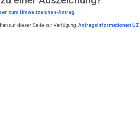
zu einer Auszeichung?
er zum Umweltzeichen-Antrag
hen auf dieser Seite zur Verfügung:
Antragsinformationen UZ