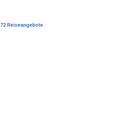
 72 Reiseangebote