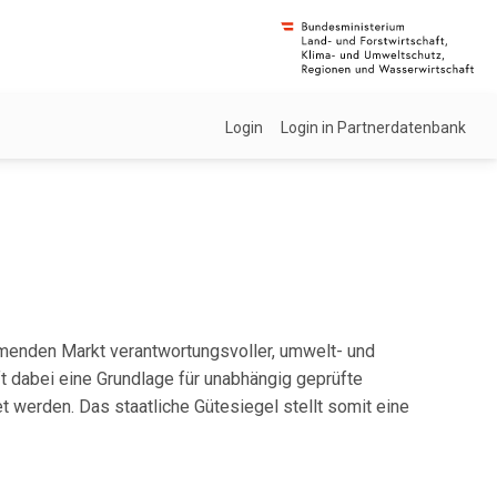
Login
Login in Partnerdatenbank
ehmenden Markt verantwortungsvoller, umwelt- und
ft dabei eine Grundlage für unabhängig geprüfte
werden. Das staatliche Gütesiegel stellt somit eine